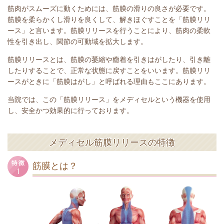
筋肉がスムーズに動くためには、筋膜の滑りの良さが必要です。
筋膜を柔らかくし滑りを良くして、解きほぐすことを「筋膜リリ
ース」と言います。筋膜リリースを行うことにより、筋肉の柔軟
性を引き出し、関節の可動域を拡大します。
筋膜リリースとは、筋膜の萎縮や癒着を引きはがしたり、引き離
したりすることで、正常な状態に戻すことをいいます。筋膜リリ
ースがときに「筋膜はがし」と呼ばれる理由もここにあります。
当院では、この「筋膜リリース」をメディセルという機器を使用
し、安全かつ効果的に行っております。
メディセル筋膜リリースの特徴
筋膜とは？