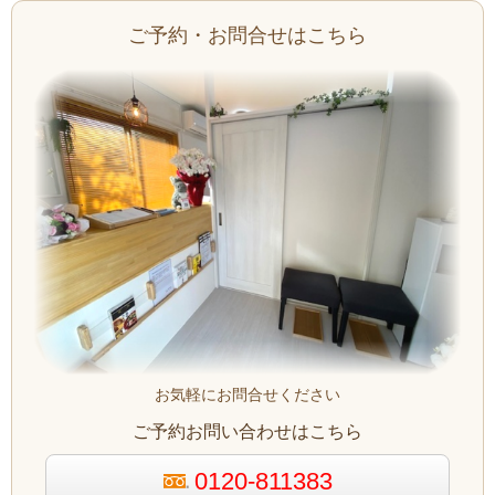
ご予約・お問合せはこちら
お気軽にお問合せください
ご予約お問い合わせはこちら
0120-811383