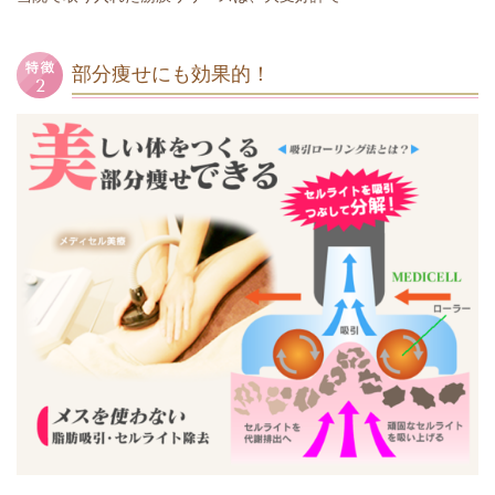
部分痩せにも効果的！