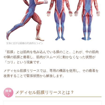
『筋膜』とは筋肉を包み込んでいる膜のこと。これが、中の筋肉
や隣の筋膜と癒着し、筋肉がスムーズに動かなくなった状態が
『コリ』という現象です。
メディセル筋膜リリースでは、専用の機器を使用し、その癒着を
改善することで緊張状態から解放します。
メディセル筋膜リリースとは？