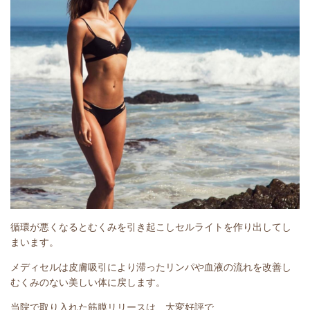
循環が悪くなるとむくみを引き起こしセルライトを作り出してし
まいます。
メディセルは皮膚吸引により滞ったリンパや血液の流れを改善し
むくみのない美しい体に戻します。
当院で取り入れた筋膜リリースは、大変好評で