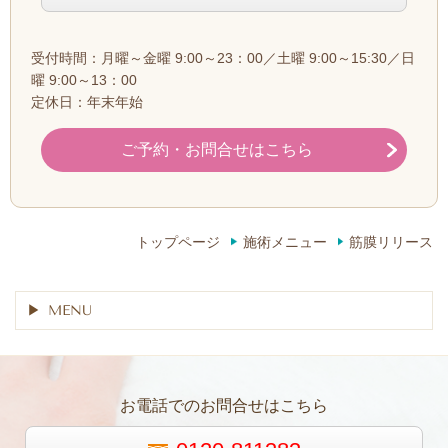
受付時間：月曜～金曜 9:00～23：00／土曜 9:00～15:30／日
曜 9:00～13：00
定休日：年末年始
ご予約・お問合せはこちら
トップページ
施術メニュー
筋膜リリース
MENU
お電話でのお問合せはこちら