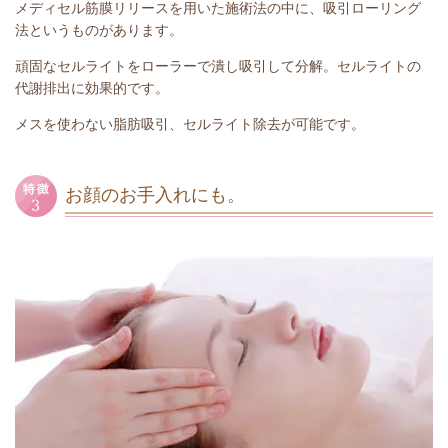
メディセル筋膜リリースを用いた施術法の中に、吸引ローリング
法というものがあります。
頑固なセルライトをローラーで潰し吸引して分解。セルライトの
代謝排出に効果的です。
メスを使わない脂肪吸引、セルライト除去が可能です。
お顔のお手入れにも。