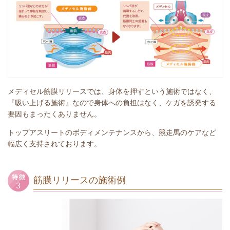
メディセル筋膜リリースでは、身体を押すという施術ではなく、
『吸い上げる施術』なので身体への負担はなく、ケガを誘発する
要因もまったくありません。
トップアスリートのボディメンテナンスから、競走馬のケアなど
幅広く支持されております。
筋膜リリースの施術例