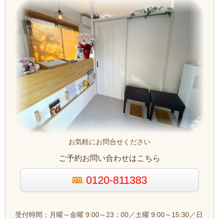
お気軽にお問合せください
ご予約お問い合わせはこちら
0120-811383
受付時間：月曜～金曜 9:00～23：00／土曜 9:00～15:30／日