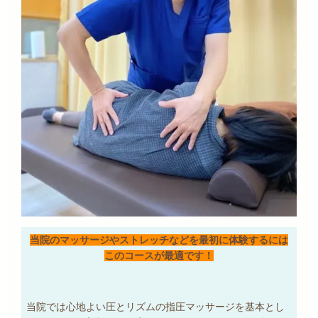
当院のマッサージやストレッチなどを最初に体験するには
このコースが最適です！
当院では心地よい圧とリズムの指圧マッサージを基本とし