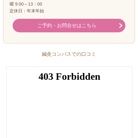
曜 9:00～13：00
定休日：年末年始
ご予約・お問合せはこちら
鍼灸コンパスでの口コミ