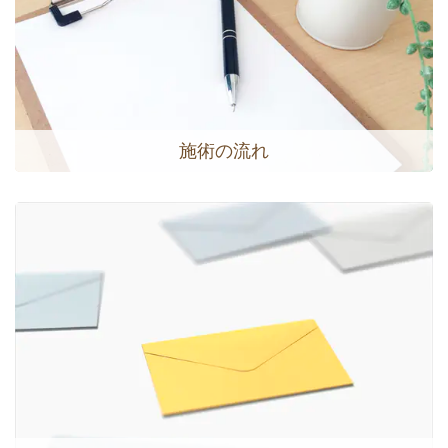
施術の流れ