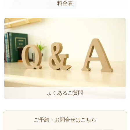
料金表
よくあるご質問
ご予約・お問合せはこちら