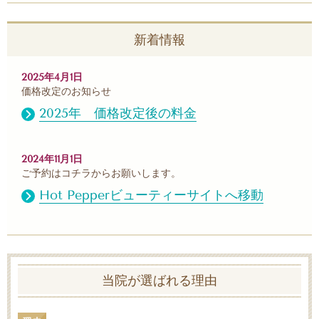
新着情報
2025年4月1日
価格改定のお知らせ
2025年 価格改定後の料金
2024年11月1日
ご予約はコチラからお願いします。
Hot Pepperビューティーサイトへ移動
当院が選ばれる理由