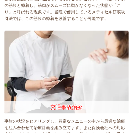
の筋膜と癒着し、筋肉がスムーズに動かなくなった状態が「こ
り」と呼ばれる現象です。当院で使用しているメディセル筋膜吸
引法では、この筋膜の癒着を改善することが可能です。
交通事故治療
事故の状況をヒアリングし、豊富なメニューの中から最適な治療
を組み合わせて治療計画を組み立てます。また保険会社への対応