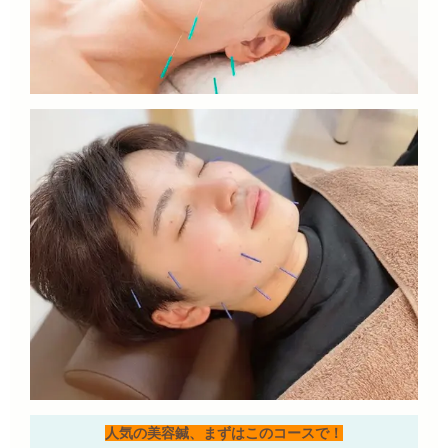
人気の美容鍼、まずはこのコースで！