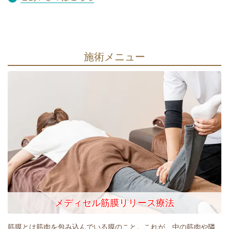
施術メニュー
メディセル筋膜リリース療法
筋膜とは筋肉を包み込んでいる膜のこと。これが、中の筋肉や隣