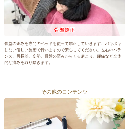
骨盤矯正
骨盤の歪みを専門のベッドを使って矯正していきます。バキボキ
しない優しい施術で行いますので安心してください。左右のバラ
ンス、脚長差、姿勢、骨盤の歪みからくる肩こり、腰痛など全体
的な痛みを取り除きます。
その他のコンテンツ