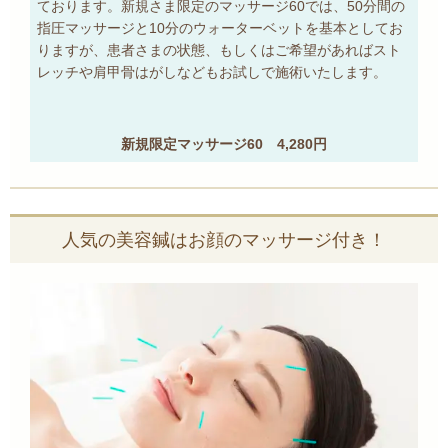
ております。新規さま限定のマッサージ60では、50分間の
指圧マッサージと10分のウォーターベットを基本としてお
りますが、患者さまの状態、もしくはご希望があればスト
レッチや肩甲骨はがしなどもお試しで施術いたします。
新規限定マッサージ60 4,280円
人気の美容鍼はお顔のマッサージ付き！