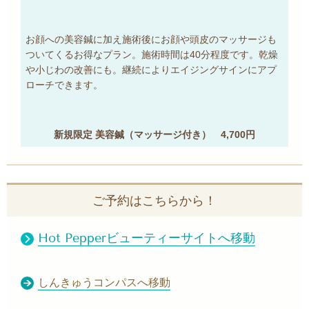
お顔への美容鍼に加え施術後にお顔や頭皮のマッサージも
ついてくるお得なプラン。施術時間は40分程度です。乾燥
や小じわの改善にも。継続によりエイジングサインにアプ
ローチできます。
新規限定 美容鍼（マッサージ付き） 4,700円
ご予約はこちらから！
Hot Pepperビューティーサイトへ移動
しんきゅうコンパスへ移動