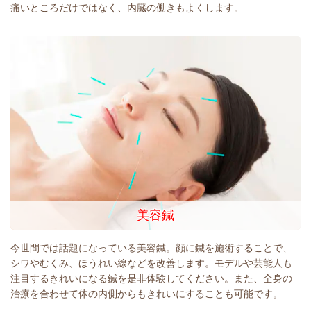
痛いところだけではなく、内臓の働きもよくします。
美容鍼
今世間では話題になっている美容鍼。顔に鍼を施術することで、
シワやむくみ、ほうれい線などを改善します。モデルや芸能人も
注目するきれいになる鍼を是非体験してください。また、全身の
治療を合わせて体の内側からもきれいにすることも可能です。