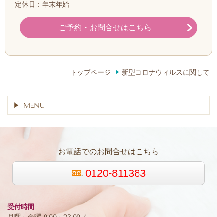
定休日：年末年始
ご予約・お問合せはこちら
トップページ
新型コロナウィルスに関して
MENU
お電話でのお問合せはこちら
0120-811383
受付時間
月曜～金曜 9:00～23:00／