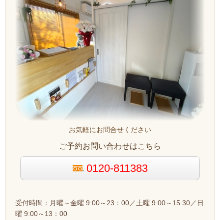
お気軽にお問合せください
ご予約お問い合わせはこちら
0120-811383
受付時間：月曜～金曜 9:00～23：00／土曜 9:00～15:30／日
曜 9:00～13：00