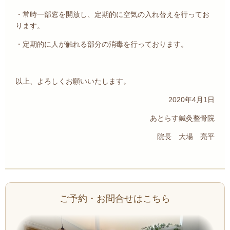
・常時一部窓を開放し、定期的に空気の入れ替えを行ってお
ります。
・定期的に人が触れる部分の消毒を行っております。
以上、よろしくお願いいたします。
2020年4月1日
あとらす鍼灸整骨院
院長 大場 亮平
ご予約・お問合せはこちら